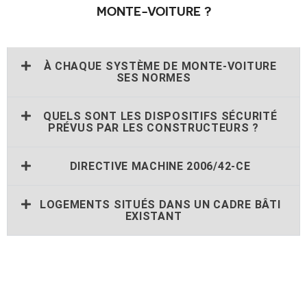
MONTE-VOITURE ?
À CHAQUE SYSTÈME DE MONTE-VOITURE
SES NORMES
QUELS SONT LES DISPOSITIFS SÉCURITÉ
PRÉVUS PAR LES CONSTRUCTEURS ?
DIRECTIVE MACHINE 2006/42-CE
LOGEMENTS SITUÉS DANS UN CADRE BÂTI
EXISTANT