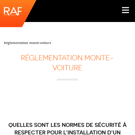
Réglementation monte-voiture
RÉGLEMENTATION MONTE-
VOITURE
QUELLES SONT LES NORMES DE SÉCURITÉ À
RESPECTER POUR L’INSTALLATION D’UN