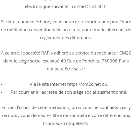
électronique suivante : contact@raf-lift.fr
Si cette tentative échoue, vous pourrez recourir à une procédure
de médiation conventionnelle ou à tout autre mode alternatif de
règlement des différends.
A ce titre, la société RAF a adhéré au service du médiateur CM2C
dont le siège social est situé 49 Rue de Ponthieu 750008 Paris
qui peut être saisi :
Via le site internet https://cm2c.net ou,
Par courrier à l’adresse de son siège social susmentionné.
En cas d’échec de cette médiation, ou si vous ne souhaitez pas y
recourir, vous demeurez libre de soumettre votre différend aux
tribunaux compétents.