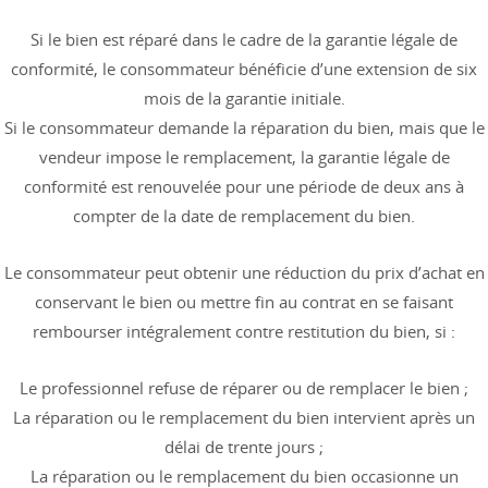
Si le bien est réparé dans le cadre de la garantie légale de
conformité, le consommateur bénéficie d’une extension de six
mois de la garantie initiale.
Si le consommateur demande la réparation du bien, mais que le
vendeur impose le remplacement, la garantie légale de
conformité est renouvelée pour une période de deux ans à
compter de la date de remplacement du bien.
Le consommateur peut obtenir une réduction du prix d’achat en
conservant le bien ou mettre fin au contrat en se faisant
rembourser intégralement contre restitution du bien, si :
Le professionnel refuse de réparer ou de remplacer le bien ;
La réparation ou le remplacement du bien intervient après un
délai de trente jours ;
La réparation ou le remplacement du bien occasionne un