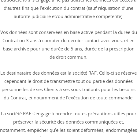
d’autres fins que l’exécution du contrat (sauf réquisition d’une
autorité judiciaire et/ou administrative compétente).
Vos données sont conservées en base active pendant la durée du
Contrat ou 3 ans à compter du dernier contact avec vous, et en
base archive pour une durée de 5 ans, durée de la prescription
de droit commun.
Le destinataire des données est la société RAF. Celle-ci se réserve
cependant le droit de transmettre tout ou partie des données
personnelles de ses Clients à ses sous-traitants pour les besoins
du Contrat, et notamment de l’exécution de toute commande.
La société RAF s’engage à prendre toutes précautions utiles pour
préserver la sécurité des données communiquées et,
notamment, empêcher qu’elles soient déformées, endommagées