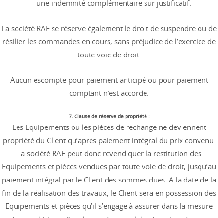
une indemnité complémentaire sur justificatif.
La société RAF se réserve également le droit de suspendre ou de
résilier les commandes en cours, sans préjudice de l’exercice de
toute voie de droit.
Aucun escompte pour paiement anticipé ou pour paiement
comptant n’est accordé.
7. Clause de réserve de propriété :
Les Equipements ou les pièces de rechange ne deviennent
propriété du Client qu’après paiement intégral du prix convenu.
La société RAF peut donc revendiquer la restitution des
Equipements et pièces vendues par toute voie de droit, jusqu’au
paiement intégral par le Client des sommes dues. A la date de la
fin de la réalisation des travaux, le Client sera en possession des
Equipements et pièces qu’il s’engage à assurer dans la mesure