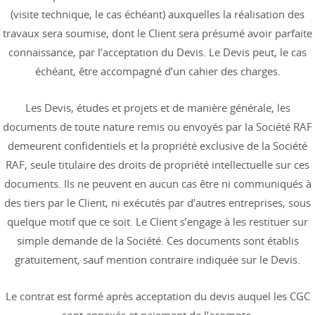
(visite technique, le cas échéant) auxquelles la réalisation des
travaux sera soumise, dont le Client sera présumé avoir parfaite
connaissance, par l’acceptation du Devis. Le Devis peut, le cas
échéant, être accompagné d’un cahier des charges.
Les Devis, études et projets et de manière générale, les
documents de toute nature remis ou envoyés par la Société RAF
demeurent confidentiels et la propriété exclusive de la Société
RAF, seule titulaire des droits de propriété intellectuelle sur ces
documents. Ils ne peuvent en aucun cas être ni communiqués à
des tiers par le Client, ni exécutés par d’autres entreprises, sous
quelque motif que ce soit. Le Client s’engage à les restituer sur
simple demande de la Société. Ces documents sont établis
gratuitement, sauf mention contraire indiquée sur le Devis.
Le contrat est formé après acceptation du devis auquel les CGC