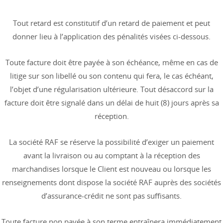
Tout retard est constitutif d’un retard de paiement et peut
donner lieu à l’application des pénalités visées ci-dessous.
Toute facture doit être payée à son échéance, même en cas de
litige sur son libellé ou son contenu qui fera, le cas échéant,
l’objet d’une régularisation ultérieure. Tout désaccord sur la
facture doit être signalé dans un délai de huit (8) jours après sa
réception.
La société RAF se réserve la possibilité d’exiger un paiement
avant la livraison ou au comptant à la réception des
marchandises lorsque le Client est nouveau ou lorsque les
renseignements dont dispose la société RAF auprès des sociétés
d’assurance-crédit ne sont pas suffisants.
Toute facture non payée à son terme entraînera immédiatement