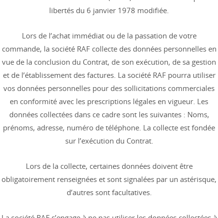
libertés du 6 janvier 1978 modifiée.
Lors de l’achat immédiat ou de la passation de votre
commande, la société RAF collecte des données personnelles en
vue de la conclusion du Contrat, de son exécution, de sa gestion
et de l’établissement des factures. La société RAF pourra utiliser
vos données personnelles pour des sollicitations commerciales
en conformité avec les prescriptions légales en vigueur. Les
données collectées dans ce cadre sont les suivantes : Noms,
prénoms, adresse, numéro de téléphone. La collecte est fondée
sur l’exécution du Contrat.
Lors de la collecte, certaines données doivent être
obligatoirement renseignées et sont signalées par un astérisque,
d’autres sont facultatives.
La société RAF s’engage à ne pas utiliser les données collectées à