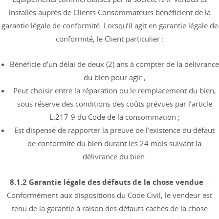
installés auprès de Clients Consommateurs bénéficient de la
garantie légale de conformité. Lorsqu’il agit en garantie légale de
conformité, le Client particulier :
Bénéficie d’un délai de deux (2) ans à compter de la délivrance
du bien pour agir ;
Peut choisir entre la réparation ou le remplacement du bien,
sous réserve des conditions des coûts prévues par l’article
L.217-9 du Code de la consommation ;
Est dispensé de rapporter la preuve de l’existence du défaut
de conformité du bien durant les 24 mois suivant la
délivrance du bien.
8.1.2 Garantie légale des défauts de la chose vendue
–
Conformément aux dispositions du Code Civil, le vendeur est
tenu de la garantie à raison des défauts cachés de la chose