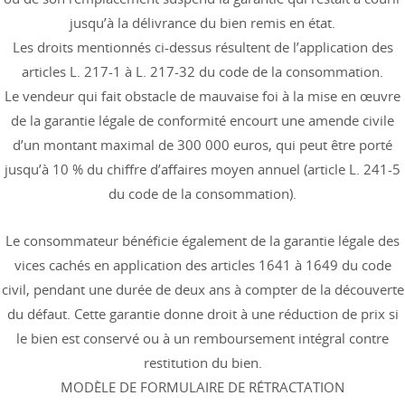
jusqu’à la délivrance du bien remis en état.
Les droits mentionnés ci-dessus résultent de l’application des
articles L. 217-1 à L. 217-32 du code de la consommation.
Le vendeur qui fait obstacle de mauvaise foi à la mise en œuvre
de la garantie légale de conformité encourt une amende civile
d’un montant maximal de 300 000 euros, qui peut être porté
jusqu’à 10 % du chiffre d’affaires moyen annuel (article L. 241-5
du code de la consommation).
Le consommateur bénéficie également de la garantie légale des
vices cachés en application des articles 1641 à 1649 du code
civil, pendant une durée de deux ans à compter de la découverte
du défaut. Cette garantie donne droit à une réduction de prix si
le bien est conservé ou à un remboursement intégral contre
restitution du bien.
MODÈLE DE FORMULAIRE DE RÉTRACTATION