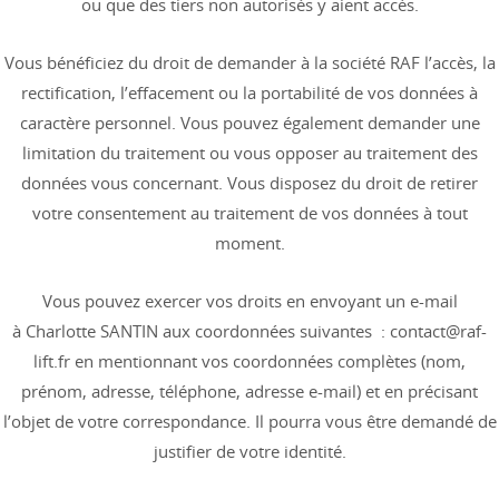
ou que des tiers non autorisés y aient accès.
Vous bénéficiez du droit de demander à la société RAF l’accès, la
rectification, l’effacement ou la portabilité de vos données à
caractère personnel. Vous pouvez également demander une
limitation du traitement ou vous opposer au traitement des
données vous concernant. Vous disposez du droit de retirer
votre consentement au traitement de vos données à tout
moment.
Vous pouvez exercer vos droits en envoyant un e-mail
à Charlotte SANTIN aux coordonnées suivantes : contact@raf-
lift.fr en mentionnant vos coordonnées complètes (nom,
prénom, adresse, téléphone, adresse e-mail) et en précisant
l’objet de votre correspondance. Il pourra vous être demandé de
justifier de votre identité.