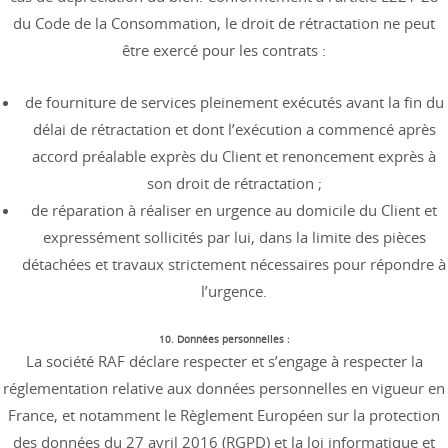
du Code de la Consommation, le droit de rétractation ne peut
être exercé pour les contrats :
de fourniture de services pleinement exécutés avant la fin du
délai de rétractation et dont l’exécution a commencé après
accord préalable exprès du Client et renoncement exprès à
son droit de rétractation ;
de réparation à réaliser en urgence au domicile du Client et
expressément sollicités par lui, dans la limite des pièces
détachées et travaux strictement nécessaires pour répondre à
l’urgence.
10. Données personnelles :
La société RAF déclare respecter et s’engage à respecter la
réglementation relative aux données personnelles en vigueur en
France, et notamment le Règlement Européen sur la protection
des données du 27 avril 2016 (RGPD) et la loi informatique et