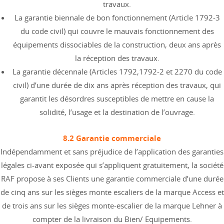
travaux.
La garantie biennale de bon fonctionnement (Article 1792-3
du code civil) qui couvre le mauvais fonctionnement des
équipements dissociables de la construction, deux ans après
la réception des travaux.
La garantie décennale (Articles 1792,1792-2 et 2270 du code
civil) d’une durée de dix ans après réception des travaux, qui
garantit les désordres susceptibles de mettre en cause la
solidité, l’usage et la destination de l’ouvrage.
8.2 Garantie commerciale
Indépendamment et sans préjudice de l’application des garanties
légales ci-avant exposée qui s’appliquent gratuitement, la société
RAF propose à ses Clients une garantie commerciale d’une durée
de cinq ans sur les sièges monte escaliers de la marque Access et
de trois ans sur les sièges monte-escalier de la marque Lehner à
compter de la livraison du Bien/ Equipements.