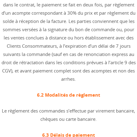
dans le contrat, le paiement se fait en deux fois, par règlement
d’un acompte correspondant à 30% du prix et par règlement du
solde à réception de la facture. Les parties conviennent que les
sommes versées à la signature du bon de commande ou, pour
les ventes conclues à distance ou hors établissement avec des
Clients Consommateurs, à l’expiration d’un délai de 7 jours
suivants la commande (sauf en cas de renonciation express au
droit de rétractation dans les conditions prévues à l’article 9 des
CGV), et avant paiement complet sont des acomptes et non des
arrhes.
6.2 Modalités de règlement
Le règlement des commandes s’effectue par virement bancaire,
chèques ou carte bancaire.
6.3 Délais de paiement