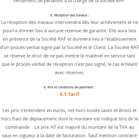
versement de pénalités à la charge de la société RAF.
5. Réception des travaux :
La réception des travaux interviendra dès leur achèvement et ne
pourra donner lieu à aucune retenue de garantie. Elle aura lieu
en présence de la Société RAF et donnera lieu à l’établissement
d’un procès-verbal signé par la Société et le Client. La Société RAF
se réserve le droit de ne pas mettre le matériel en service tant
que le procès-verbal de réception n’est pas signé, le cas échéant
avec réserves.
6. Prix et conditions de paiement :
6.1 Tarif
Les prix s’entendent en euros, net hors toutes taxes et droits et
hors frais de déplacement dont le montant est indiqué lors de la
commande. Le prix HT est majoré du montant de la TVA au
taux en vigueur à la date de facturation. Sauf mention contraire