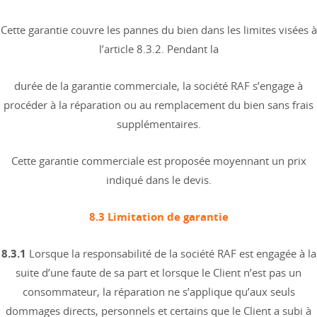
Cette garantie couvre les pannes du bien dans les limites visées à
l’article 8.3.2. Pendant la
durée de la garantie commerciale, la société RAF s’engage à
procéder à la réparation ou au remplacement du bien sans frais
supplémentaires.
Cette garantie commerciale est proposée moyennant un prix
indiqué dans le devis.
8.3 Limitation de garantie
8.3.1
Lorsque la responsabilité de la société RAF est engagée à la
suite d’une faute de sa part et lorsque le Client n’est pas un
consommateur, la réparation ne s’applique qu’aux seuls
dommages directs, personnels et certains que le Client a subi à