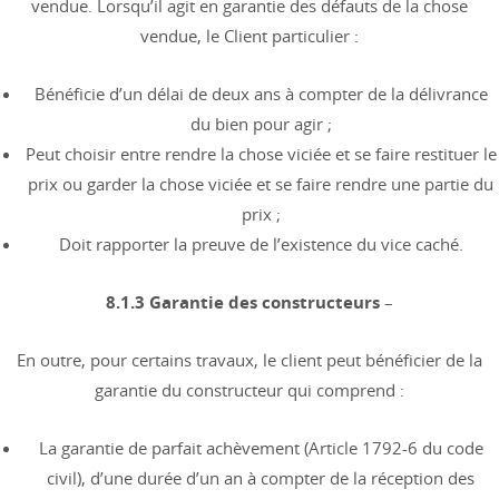
vendue. Lorsqu’il agit en garantie des défauts de la chose
vendue, le Client particulier :
Bénéficie d’un délai de deux ans à compter de la délivrance
du bien pour agir ;
Peut choisir entre rendre la chose viciée et se faire restituer le
prix ou garder la chose viciée et se faire rendre une partie du
prix ;
Doit rapporter la preuve de l’existence du vice caché.
8.1.3 Garantie des constructeurs
–
En outre, pour certains travaux, le client peut bénéficier de la
garantie du constructeur qui comprend :
La garantie de parfait achèvement (Article 1792-6 du code
civil), d’une durée d’un an à compter de la réception des