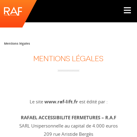
Mentions légales
MENTIONS LÉGALES
Le site
www.raf-lift.fr
est édité par :
RAFAEL ACCESSIBILITE FERMETURES – R.A.F
SARL Unipersonnelle au capital de 4.000 euros
209 rue Aristide Bergès