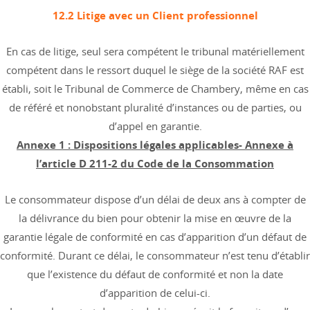
12.2 Litige avec un Client professionnel
En cas de litige, seul sera compétent le tribunal matériellement
compétent dans le ressort duquel le siège de la société RAF est
établi, soit le Tribunal de Commerce de Chambery, même en cas
de référé et nonobstant pluralité d’instances ou de parties, ou
d’appel en garantie.
Annexe 1 : Dispositions légales applicables- Annexe à
l’article D 211-2 du Code de la Consommation
Le consommateur dispose d’un délai de deux ans à compter de
la délivrance du bien pour obtenir la mise en œuvre de la
garantie légale de conformité en cas d’apparition d’un défaut de
conformité. Durant ce délai, le consommateur n’est tenu d’établir
que l’existence du défaut de conformité et non la date
d’apparition de celui-ci.