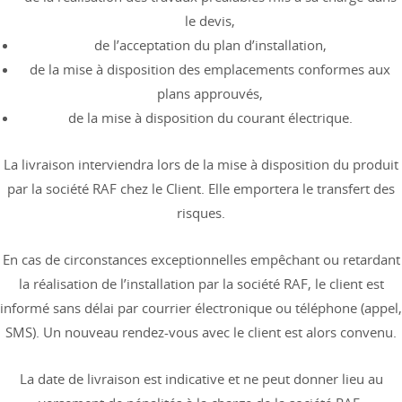
le devis,
de l’acceptation du plan d’installation,
de la mise à disposition des emplacements conformes aux
plans approuvés,
de la mise à disposition du courant électrique.
La livraison interviendra lors de la mise à disposition du produit
par la société RAF chez le Client. Elle emportera le transfert des
risques.
En cas de circonstances exceptionnelles empêchant ou retardant
la réalisation de l’installation par la société RAF, le client est
informé sans délai par courrier électronique ou téléphone (appel,
SMS). Un nouveau rendez-vous avec le client est alors convenu.
La date de livraison est indicative et ne peut donner lieu au