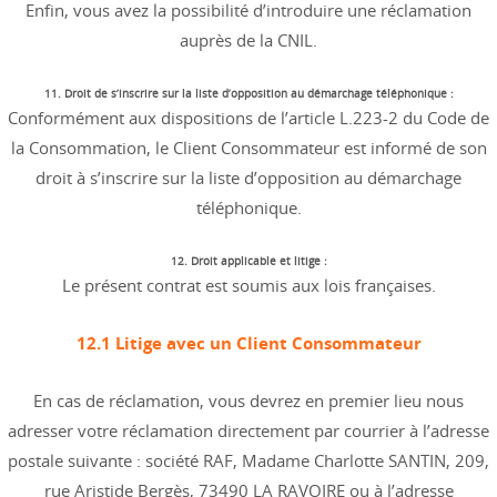
Enfin, vous avez la possibilité d’introduire une réclamation
auprès de la CNIL.
11. Droit de s’inscrire sur la liste d’opposition au démarchage téléphonique :
Conformément aux dispositions de l’article L.223-2 du Code de
la Consommation, le Client Consommateur est informé de son
droit à s’inscrire sur la liste d’opposition au démarchage
téléphonique.
12. Droit applicable et litige :
Le présent contrat est soumis aux lois françaises.
12.1 Litige avec un Client Consommateur
En cas de réclamation, vous devrez en premier lieu nous
adresser votre réclamation directement par courrier à l’adresse
postale suivante : société RAF, Madame Charlotte SANTIN, 209,
rue Aristide Bergès, 73490 LA RAVOIRE ou à l’adresse