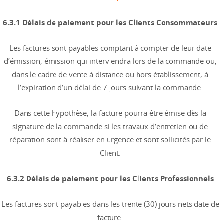
6.3.1 Délais de paiement pour les Clients Consommateurs
Les factures sont payables comptant à compter de leur date
d’émission, émission qui interviendra lors de la commande ou,
dans le cadre de vente à distance ou hors établissement, à
l’expiration d’un délai de 7 jours suivant la commande.
Dans cette hypothèse, la facture pourra être émise dès la
signature de la commande si les travaux d’entretien ou de
réparation sont à réaliser en urgence et sont sollicités par le
Client.
6.3.2 Délais de paiement pour les Clients Professionnels
Les factures sont payables dans les trente (30) jours nets date de
facture.