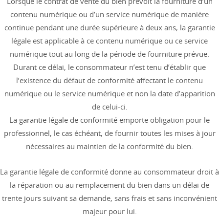
Lorsque le contrat de vente du bien prévoit la fourniture d’un
contenu numérique ou d’un service numérique de manière
continue pendant une durée supérieure à deux ans, la garantie
légale est applicable à ce contenu numérique ou ce service
numérique tout au long de la période de fourniture prévue.
Durant ce délai, le consommateur n’est tenu d’établir que
l’existence du défaut de conformité affectant le contenu
numérique ou le service numérique et non la date d’apparition
de celui-ci.
La garantie légale de conformité emporte obligation pour le
professionnel, le cas échéant, de fournir toutes les mises à jour
nécessaires au maintien de la conformité du bien.
La garantie légale de conformité donne au consommateur droit à
la réparation ou au remplacement du bien dans un délai de
trente jours suivant sa demande, sans frais et sans inconvénient
majeur pour lui.