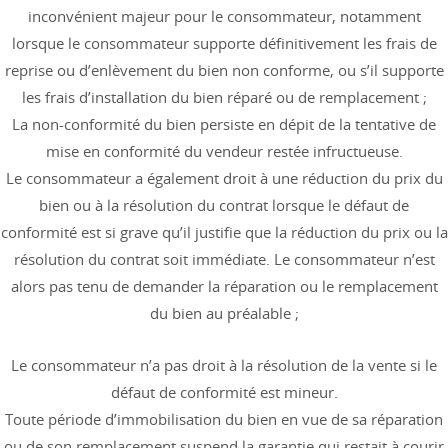
inconvénient majeur pour le consommateur, notamment
lorsque le consommateur supporte définitivement les frais de
reprise ou d’enlèvement du bien non conforme, ou s’il supporte
les frais d’installation du bien réparé ou de remplacement ;
La non-conformité du bien persiste en dépit de la tentative de
mise en conformité du vendeur restée infructueuse.
Le consommateur a également droit à une réduction du prix du
bien ou à la résolution du contrat lorsque le défaut de
conformité est si grave qu’il justifie que la réduction du prix ou la
résolution du contrat soit immédiate. Le consommateur n’est
alors pas tenu de demander la réparation ou le remplacement
du bien au préalable ;
Le consommateur n’a pas droit à la résolution de la vente si le
défaut de conformité est mineur.
Toute période d’immobilisation du bien en vue de sa réparation
ou de son remplacement suspend la garantie qui restait à courir