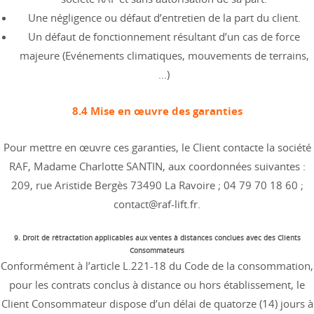
Une négligence ou défaut d’entretien de la part du client.
Un défaut de fonctionnement résultant d’un cas de force
majeure (Evénements climatiques, mouvements de terrains,
…)
8.4 Mise en œuvre des garanties
Pour mettre en œuvre ces garanties, le Client contacte la société
RAF, Madame Charlotte SANTIN, aux coordonnées suivantes :
209, rue Aristide Bergès 73490 La Ravoire ; 04 79 70 18 60 ;
contact@raf-lift.fr.
9. Droit de rétractation applicables aux ventes à distances conclues avec des Clients
Consommateurs
Conformément à l’article L.221-18 du Code de la consommation,
pour les contrats conclus à distance ou hors établissement, le
Client Consommateur dispose d’un délai de quatorze (14) jours à