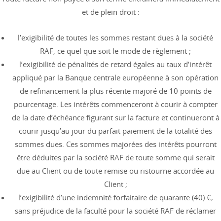
et de plein droit :
l’exigibilité de toutes les sommes restant dues à la société
RAF, ce quel que soit le mode de règlement ;
l’exigibilité de pénalités de retard égales au taux d’intérêt
appliqué par la Banque centrale européenne à son opération
de refinancement la plus récente majoré de 10 points de
pourcentage. Les intérêts commenceront à courir à compter
de la date d’échéance figurant sur la facture et continueront à
courir jusqu’au jour du parfait paiement de la totalité des
sommes dues. Ces sommes majorées des intérêts pourront
être déduites par la société RAF de toute somme qui serait
due au Client ou de toute remise ou ristourne accordée au
Client ;
l’exigibilité d’une indemnité forfaitaire de quarante (40) €,
sans préjudice de la faculté pour la société RAF de réclamer