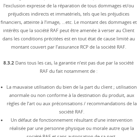
l’exclusion expresse de la réparation de tous dommages et/ou
préjudices indirects et immatériels, tels que les préjudices
financiers, atteinte à l’image, …etc. Le montant des dommages et
intérêts que la société RAF peut être amenée à verser au Client
dans les conditions précitées est en tout état de cause limité au
montant couvert par l’assurance RCP de la société RAF.
8.3.2
Dans tous les cas, la garantie n’est pas due par la société
RAF du fait notamment de :
La mauvaise utilisation du bien de la part du client ; utilisation
anormale ou non conforme à la destination du produit, aux
règles de l’art ou aux préconisations / recommandations de la
société RAF.
Un défaut de fonctionnement résultant d’une intervention
réalisée par une personne physique ou morale autre que la
société RAF et sans autorisation de sa part.