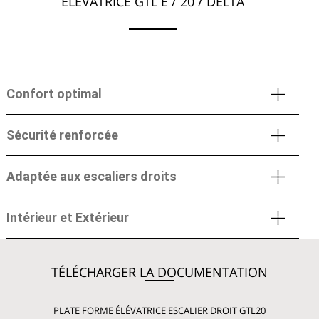
ÉLÉVATRICE GTL E / 20 / DELTA
Confort optimal
Sécurité renforcée
Adaptée aux escaliers droits
Intérieur et Extérieur
TÉLÉCHARGER LA DOCUMENTATION
PLATE FORME ÉLÉVATRICE ESCALIER DROIT GTL20