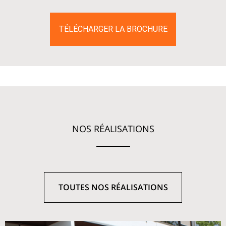
TÉLÉCHARGER LA BROCHURE
NOS RÉALISATIONS
TOUTES NOS RÉALISATIONS